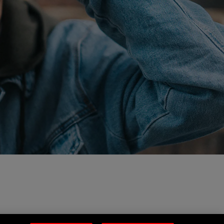
Footer