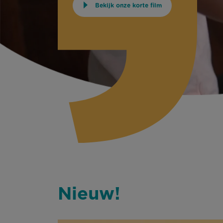
Bekijk onze korte film
Nieuw!